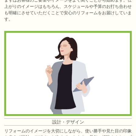
まずはお客様のご要望やイメージをよく聞くことから始めます。仕
上がりのイメージはもちろん、スケジュールや予算のお打ち合わせ
も明確にさせていただくことで安心のリフォームをお届けしていま
す。
設計・デザイン
リフォームのイメージを大切にしながら、使い勝手や見た目の印象