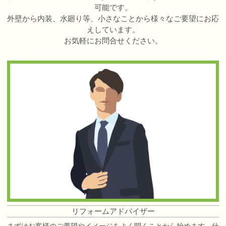
可能です。
外壁から内装、水廻り等、小さなことから様々なご要望にお応
えしています。
お気軽にお問合せください。
リフォームアドバイザー