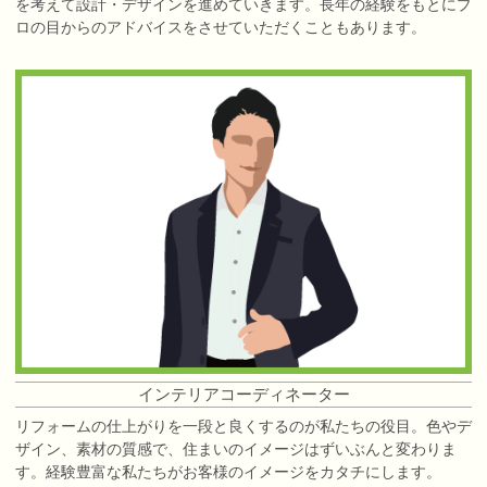
を考えて設計・デザインを進めていきます。長年の経験をもとにプ
ロの目からのアドバイスをさせていただくこともあります。
インテリアコーディネーター
リフォームの仕上がりを一段と良くするのが私たちの役目。色やデ
ザイン、素材の質感で、住まいのイメージはずいぶんと変わりま
す。経験豊富な私たちがお客様のイメージをカタチにします。