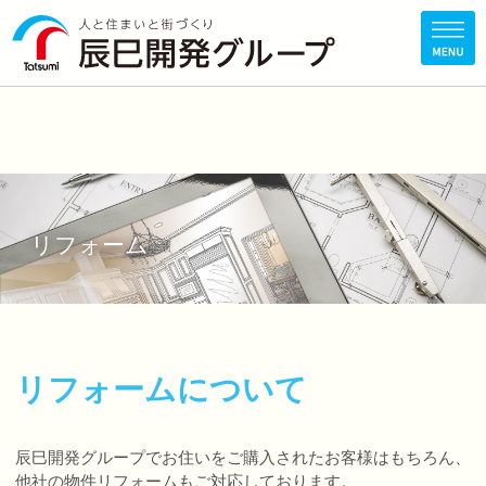
リフォーム
リフォームについて
辰巳開発グループでお住いをご購入されたお客様はもちろん、
他社の物件リフォームもご対応しております。